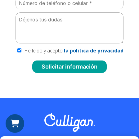
He leído y acepto
la política de privacidad