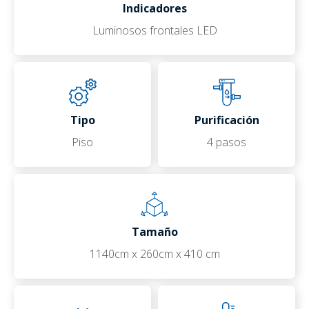
Indicadores
Luminosos frontales LED
Tipo
Purificación
Piso
4 pasos
Tamaño
1140cm x 260cm x 410 cm