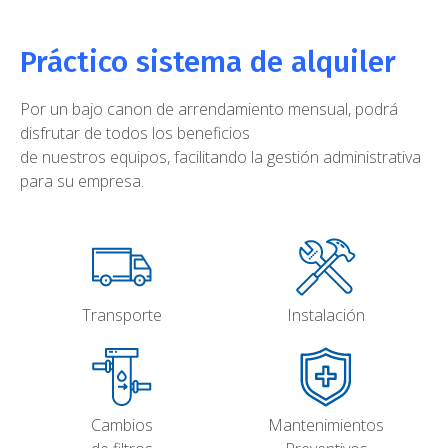
Práctico sistema de alquiler
Por un bajo canon de arrendamiento mensual, podrá
disfrutar de todos los beneficios
de nuestros equipos, facilitando la gestión administrativa
para su empresa.
Transporte
Instalación
Cambios
Mantenimientos