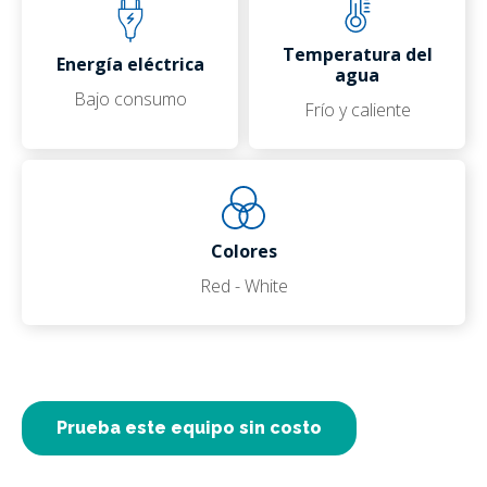
Temperatura del
Energía eléctrica
agua
Bajo consumo
Frío y caliente
Colores
Red - White
Prueba este equipo sin costo