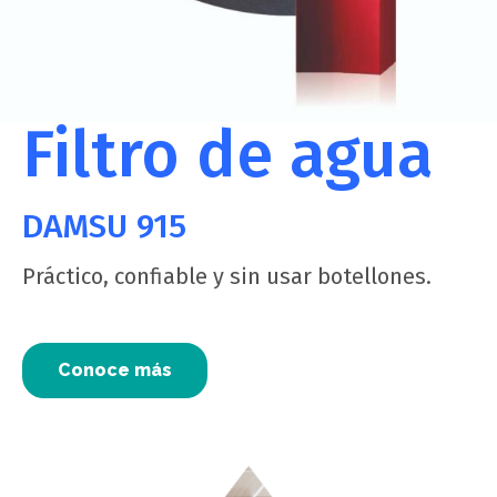
Filtro de agua
DAMSU 915
Práctico, confiable y sin usar botellones.
Conoce más