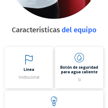
Características
del equipo
Botón de seguridad
Línea
para agua caliente
Institucional
Si