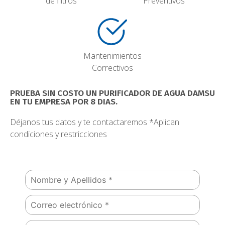
de filtros
Preventivos
Mantenimientos
Correctivos
PRUEBA SIN COSTO UN PURIFICADOR DE AGUA DAMSU
EN TU EMPRESA POR 8 DIAS.
Déjanos tus datos y te contactaremos *Aplican
condiciones y restricciones