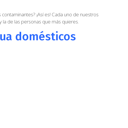
es contaminantes? ¡Así es! Cada uno de nuestros
 y la de las personas que más quieres.
gua domésticos