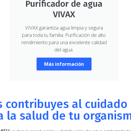
Purificador de agua
VIVAX
VIVAX garantiza agua limpia y segura
para toda tu familia. Purificación de alto
rendimiento para una excelente calidad
del agua.
Más información
os contribuyes al cuidad
a la salud de tu organis