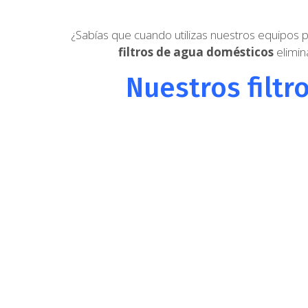
¿Sabías que cuando utilizas nuestros equipos p
filtros de agua domésticos
elimin
Nuestros filt