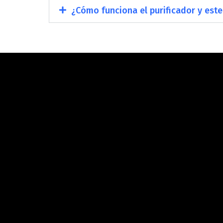
¿Cómo funciona el purificador y este