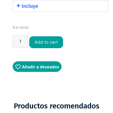
Incluye
8 in stock
Add to cart
Añadir a deseados
Productos recomendados