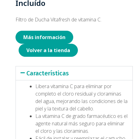
Incluído
Filtro de Ducha Vitafresh de vitamina C.
Más información
Volver a la tienda
Características
Libera vitamina C para eliminar por
completo el cloro residual y cloraminas
del agua, mejorando las condiciones de la
piel y la textura del cabello.
La vitamina C de grado farmacéutico es el
agente natural más seguro para eliminar
el cloro y las cloraminas.
Fácil de instalar y reemplazar el cartucho