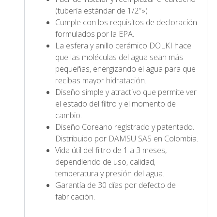
(tubería estándar de 1/2″»)
Cumple con los requisitos de decloración
formulados por la EPA.
La esfera y anillo cerámico DOLKI hace
que las moléculas del agua sean más
pequeñas, energizando el agua para que
recibas mayor hidratación.
Diseño simple y atractivo que permite ver
el estado del filtro y el momento de
cambio.
Diseño Coreano registrado y patentado.
Distribuido por DAMSU SAS en Colombia.
Vida útil del filtro de 1 a 3 meses,
dependiendo de uso, calidad,
temperatura y presión del agua.
Garantía de 30 días por defecto de
fabricación.