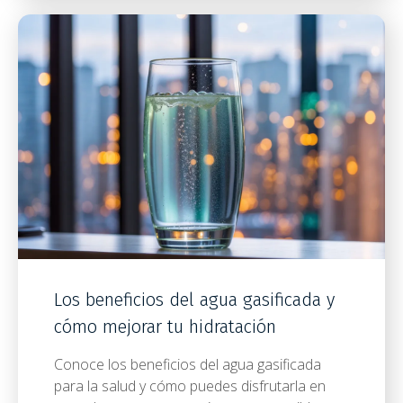
Los beneficios del agua gasificada y
cómo mejorar tu hidratación
Conoce los beneficios del agua gasificada
para la salud y cómo puedes disfrutarla en