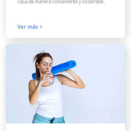
casa de manera conveniente y sostenible…
Ver más >