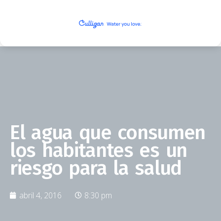
El agua que consumen
los habitantes es un
riesgo para la salud
abril 4, 2016
8:30 pm