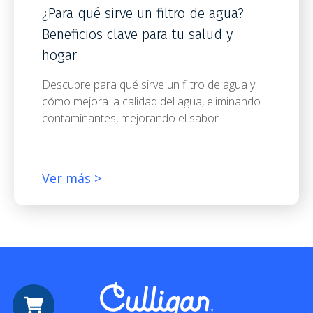
¿Para qué sirve un filtro de agua?
Beneficios clave para tu salud y
hogar
Descubre para qué sirve un filtro de agua y
cómo mejora la calidad del agua, eliminando
contaminantes, mejorando el sabor…
Ver más >