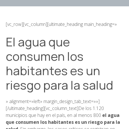
[vc_row][vc_column][ultimate_heading main_heading=»
El agua que
consumen los
habitantes es un
riesgo para la salud
» alignment=»left» margin_design_tab_text=»»]
[/ultimate_heading][vc_column_text]De los 1.120
municipios que hay en el país, en al menos 800
el agua
que consumen los habitantes es un riesgo para la