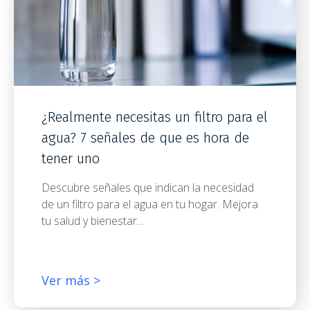
¿Realmente necesitas un filtro para el
agua? 7 señales de que es hora de
tener uno
Descubre señales que indican la necesidad
de un filtro para el agua en tu hogar. Mejora
tu salud y bienestar…
Ver más >