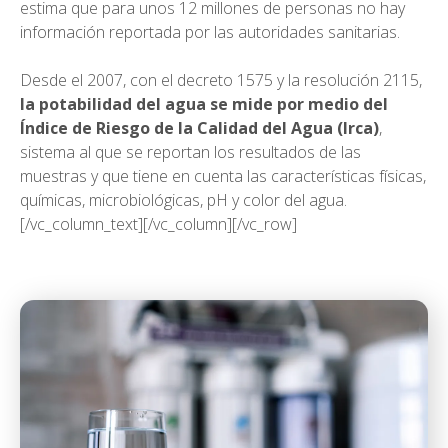
estima que para unos 12 millones de personas no hay
información reportada por las autoridades sanitarias.
Desde el 2007, con el decreto 1575 y la resolución 2115,
la potabilidad del agua se mide por medio del
Índice de Riesgo de la Calidad del Agua (Irca)
,
sistema al que se reportan los resultados de las
muestras y que tiene en cuenta las características físicas,
químicas, microbiológicas, pH y color del agua.
[/vc_column_text][/vc_column][/vc_row]