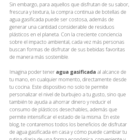
Sin embargo, para aquellos que disfrutan de su sabor,
frescura y textura, la compra continua de botellas de
agua gasificada puede ser costosa, además de
generar una cantidad considerable de residuos
plásticos en el planeta. Con la creciente conciencia
sobre el impacto ambiental, cada vez más personas
buscan formas de disfrutar de sus bebidas favoritas
de manera más sostenible.
Imagina poder tener
agua gasificada
al alcance de
tu mano, en cualquier momento, directamente desde
tu cocina. Este dispositivo no solo te permite
personalizar el nivel de burbujeo a tu gusto, sino que
también te ayuda a ahorrar dinero y reducir el
consumo de plásticos desechables, además que
permite intensificar el estado de la misma. En este
blog, te contaremos todos los beneficios de disfrutar
de agua gasificada en casa y cómo puede cambiar tu
rutina diaria de una forma económica, conveniente y