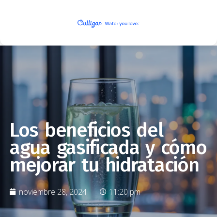
Los beneficios del
agua gasificada y cómo
mejorar tu hidratación
noviembre 28, 2024
11:20 pm