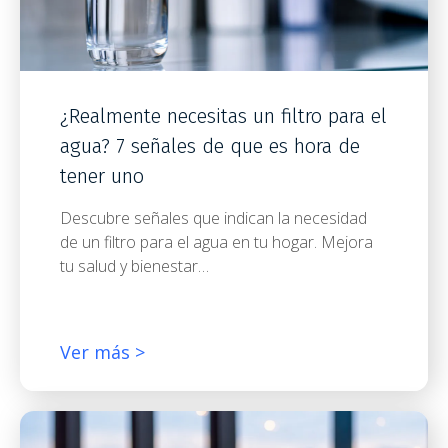
¿Realmente necesitas un filtro para el
agua? 7 señales de que es hora de
tener uno
Descubre señales que indican la necesidad
de un filtro para el agua en tu hogar. Mejora
tu salud y bienestar…
Ver más >