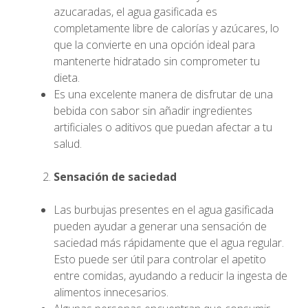
azucaradas, el agua gasificada es
completamente libre de calorías y azúcares, lo
que la convierte en una opción ideal para
mantenerte hidratado sin comprometer tu
dieta.
Es una excelente manera de disfrutar de una
bebida con sabor sin añadir ingredientes
artificiales o aditivos que puedan afectar a tu
salud.
Sensación de saciedad
Las burbujas presentes en el agua gasificada
pueden ayudar a generar una sensación de
saciedad más rápidamente que el agua regular.
Esto puede ser útil para controlar el apetito
entre comidas, ayudando a reducir la ingesta de
alimentos innecesarios.