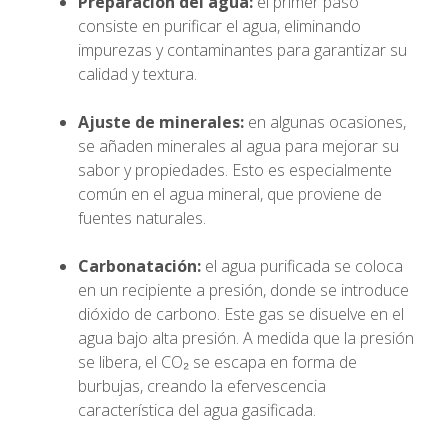
Preparación del agua:
el primer paso
consiste en purificar el agua, eliminando
impurezas y contaminantes para garantizar su
calidad y textura.
Ajuste de minerales:
en algunas ocasiones,
se añaden minerales al agua para mejorar su
sabor y propiedades. Esto es especialmente
común en el agua mineral, que proviene de
fuentes naturales.
Carbonatación:
el agua purificada se coloca
en un recipiente a presión, donde se introduce
dióxido de carbono. Este gas se disuelve en el
agua bajo alta presión. A medida que la presión
se libera, el CO₂ se escapa en forma de
burbujas, creando la efervescencia
característica del agua gasificada.