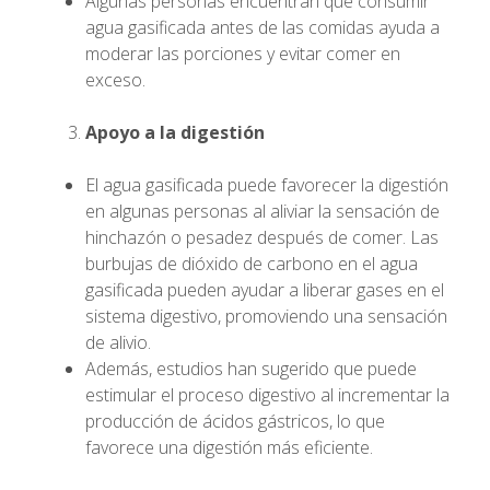
Algunas personas encuentran que consumir
agua gasificada antes de las comidas ayuda a
moderar las porciones y evitar comer en
exceso.
Apoyo a la digestión
El agua gasificada puede favorecer la digestión
en algunas personas al aliviar la sensación de
hinchazón o pesadez después de comer. Las
burbujas de dióxido de carbono en el agua
gasificada pueden ayudar a liberar gases en el
sistema digestivo, promoviendo una sensación
de alivio.
Además, estudios han sugerido que puede
estimular el proceso digestivo al incrementar la
producción de ácidos gástricos, lo que
favorece una digestión más eficiente.