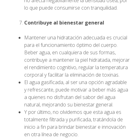
no afecta negativamente la densidad ósea, por
lo que puede consumirse con tranquilidad.
Contribuye al bienestar general
Mantener una hidratación adecuada es crucial
para el funcionamiento óptimo del cuerpo.
Beber agua, en cualquiera de sus formas,
contribuye a mantener la piel hidratada, mejorar
el rendimiento cognitivo, regular la temperatura
corporal y facilitar la eliminación de toxinas.
El agua gasificada, al ser una opción agradable
y refrescante, puede motivar a beber más agua
a quienes no disfrutan del sabor del agua
natural, mejorando su bienestar general.
Y por último, no olvidemos que esta agua es
totalmente filtrada y purificada, tratándola de
inicio a fin para brindar bienestar e innovación
en otra línea de negocio.