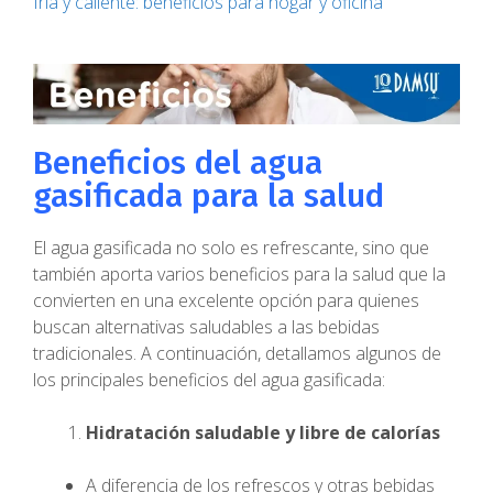
fría y caliente: beneficios para hogar y oficina
Beneficios del agua
gasificada para la salud
El agua gasificada no solo es refrescante, sino que
también aporta varios beneficios para la salud que la
convierten en una excelente opción para quienes
buscan alternativas saludables a las bebidas
tradicionales. A continuación, detallamos algunos de
los principales beneficios del agua gasificada:
Hidratación saludable y libre de calorías
A diferencia de los refrescos y otras bebidas