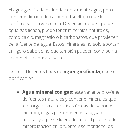
El agua gasificada es fundamentalmente agua, pero
contiene dióxido de carbono disuelto, lo que le
confiere su efervescencia. Dependiendo del tipo de
agua gasificada, puede tener minerales naturales,
como calcio, magnesio o bicarbonatos, que provienen
de la fuente del agua. Estos minerales no solo aportan
un ligero sabor, sino que también pueden contribuir a
los beneficios para la salud.
Existen diferentes tipos de
agua gasificada
, que se
clasifican en:
Agua mineral con gas:
esta variante proviene
de fuentes naturales y contiene minerales que
le otorgan características únicas de sabor. A
menudo, el gas presente en esta agua es
natural, ya que se libera durante el proceso de
mineralización en la fuente y se mantiene los