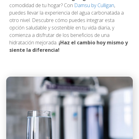
comodidad de tu hogar? Con
Damsu by Culligan
,
puedes llevar la experiencia del agua carbonatada a
otro nivel. Descubre cómo puedes integrar esta
opción saludable y sostenible en tu vida diaria, y
comienza a disfrutar de los beneficios de una
hidratación mejorada.
¡Haz el cambio hoy mismo y
siente la diferencia!