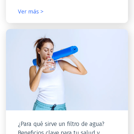
Ver más >
¿Para qué sirve un filtro de agua?
Beneficios clave para tu salud y