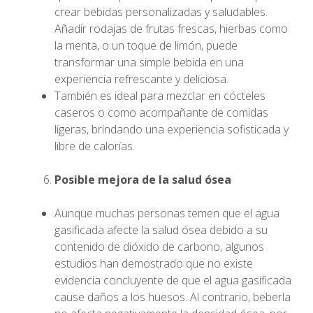
crear bebidas personalizadas y saludables.
Añadir rodajas de frutas frescas, hierbas como
la menta, o un toque de limón, puede
transformar una simple bebida en una
experiencia refrescante y deliciosa.
También es ideal para mezclar en cócteles
caseros o como acompañante de comidas
ligeras, brindando una experiencia sofisticada y
libre de calorías.
Posible mejora de la salud ósea
Aunque muchas personas temen que el agua
gasificada afecte la salud ósea debido a su
contenido de dióxido de carbono, algunos
estudios han demostrado que no existe
evidencia concluyente de que el agua gasificada
cause daños a los huesos. Al contrario, beberla