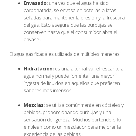
Envasado:
una vez que el agua ha sido
carbonatada, se envasa en botellas o latas
selladas para mantener la presión y la frescura
del gas. Esto asegura que las burbujas se
conserven hasta que el consumidor abra el
envase.
El agua gasificada es utilizada de múltiples maneras:
Hidratación:
es una alternativa refrescante al
agua normal y puede fomentar una mayor
ingesta de líquidos en aquellos que prefieren
sabores más intensos.
Mezclas:
se utiliza comúnmente en cócteles y
bebidas, proporcionando burbujas y una
sensación de ligereza. Muchos bartenders lo
emplean como un mezclador para mejorar la
experiencia de las bebidas.