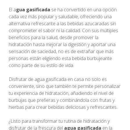
El a
gua gasificada
se ha convertido en una opción
cada vez más popular y saludable, ofreciendo una
alternativa refrescante a las bebidas azucaradas sin
comprometer el sabor ni la calidad. Con sus múltiples
beneficios para la salud, desde promover la
hidratación hasta mejorar la digestión y aportar una
sensación de saciedad, no es de extrañar que más
personas están eligiendo esta bebida burbujeante
como parte de su estilo de vida.
Disfrutar de agua gasificada en casa no solo es
conveniente, sino que también te permite personalizar
tu experiencia de hidratación, añadiendo el nivel de
burbujas que prefieras y combinándola con frutas y
hierbas para crear bebidas deliciosas y refrescantes.
¿Listo para transformar tu rutina de hidratación y
disfrutar de la frescura del
agua gasificada
en la