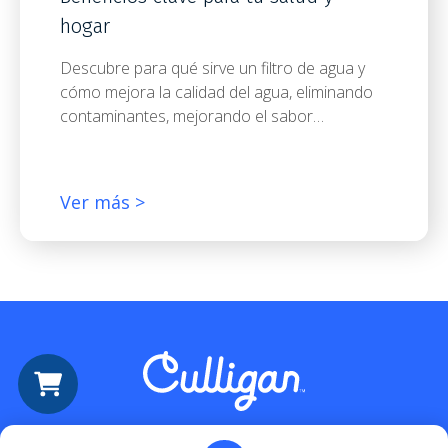
hogar
Descubre para qué sirve un filtro de agua y
cómo mejora la calidad del agua, eliminando
contaminantes, mejorando el sabor…
Ver más >