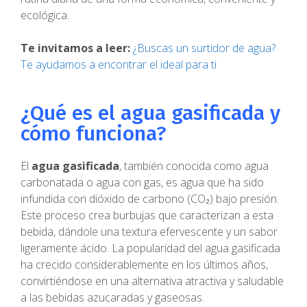
ecológica.
Te invitamos a leer:
¿Buscas un surtidor de agua?
Te ayudamos a encontrar el ideal para ti
¿Qué es el agua gasificada y
cómo funciona?
El
agua gasificada
, también conocida como agua
carbonatada o agua con gas, es agua que ha sido
infundida con dióxido de carbono (CO₂) bajo presión.
Este proceso crea burbujas que caracterizan a esta
bebida, dándole una textura efervescente y un sabor
ligeramente ácido. La popularidad del agua gasificada
ha crecido considerablemente en los últimos años,
convirtiéndose en una alternativa atractiva y saludable
a las bebidas azucaradas y gaseosas.