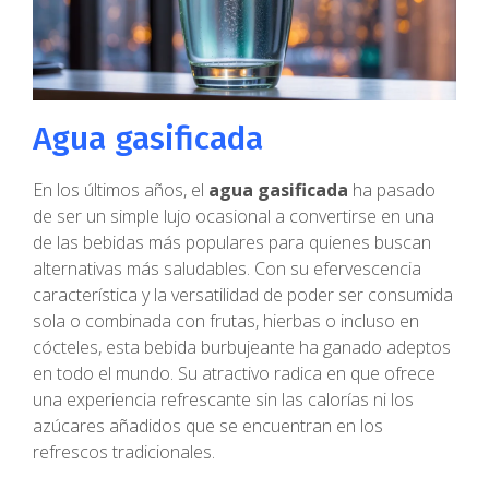
Agua gasificada
En los últimos años, el
agua gasificada
ha pasado
de ser un simple lujo ocasional a convertirse en una
de las bebidas más populares para quienes buscan
alternativas más saludables. Con su efervescencia
característica y la versatilidad de poder ser consumida
sola o combinada con frutas, hierbas o incluso en
cócteles, esta bebida burbujeante ha ganado adeptos
en todo el mundo. Su atractivo radica en que ofrece
una experiencia refrescante sin las calorías ni los
azúcares añadidos que se encuentran en los
refrescos tradicionales.