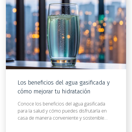
Los beneficios del agua gasificada y
cómo mejorar tu hidratación
Conoce los beneficios del agua gasificada
para la salud y cómo puedes disfrutarla en
casa de manera conveniente y sostenible…