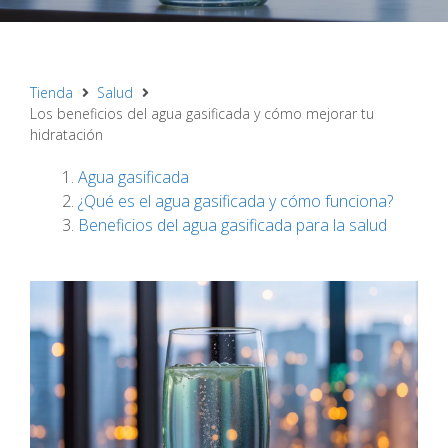
Tienda
Salud
Los beneficios del agua gasificada y cómo mejorar tu
hidratación
Agua gasificada
¿Qué es el agua gasificada y cómo funciona?
Beneficios del agua gasificada para la salud