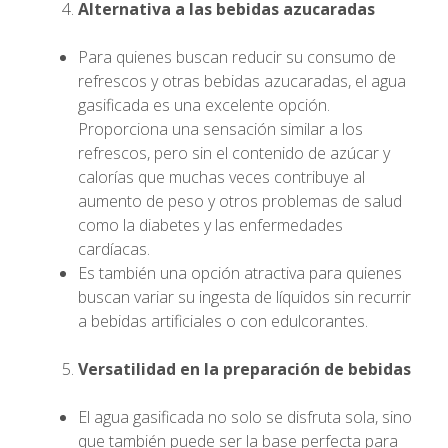
Alternativa a las bebidas azucaradas
Para quienes buscan reducir su consumo de
refrescos y otras bebidas azucaradas, el agua
gasificada es una excelente opción.
Proporciona una sensación similar a los
refrescos, pero sin el contenido de azúcar y
calorías que muchas veces contribuye al
aumento de peso y otros problemas de salud
como la diabetes y las enfermedades
cardíacas.
Es también una opción atractiva para quienes
buscan variar su ingesta de líquidos sin recurrir
a bebidas artificiales o con edulcorantes.
Versatilidad en la preparación de bebidas
El agua gasificada no solo se disfruta sola, sino
que también puede ser la base perfecta para