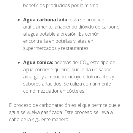
beneficios producidos por la misma
Agua carbonatada:
esta se produce
artificialmente, añadiendo dióxido de carbono
al agua potable a presión. Es común
encontrarla en botellas y latas en
supermercados y restaurantes.
Agua tónica:
además del CO₂, este tipo de
agua contiene quinina, que le da un sabor
amargo, y a menudo incluye edulcorantes y
sabores añadidos. Se utiliza comúnmente
como mezclador en cócteles.
El proceso de carbonatación es el que permite que el
agua se vuelva gasificada. Este proceso se lleva a
cabo de la siguiente manera: