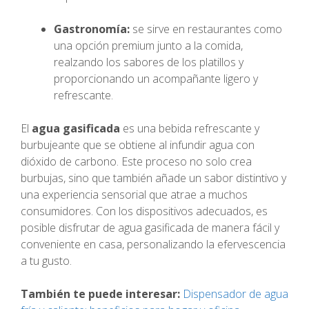
Gastronomía:
se sirve en restaurantes como
una opción premium junto a la comida,
realzando los sabores de los platillos y
proporcionando un acompañante ligero y
refrescante.
El
agua gasificada
es una bebida refrescante y
burbujeante que se obtiene al infundir agua con
dióxido de carbono. Este proceso no solo crea
burbujas, sino que también añade un sabor distintivo y
una experiencia sensorial que atrae a muchos
consumidores. Con los dispositivos adecuados, es
posible disfrutar de agua gasificada de manera fácil y
conveniente en casa, personalizando la efervescencia
a tu gusto.
También te puede interesar:
Dispensador de agua