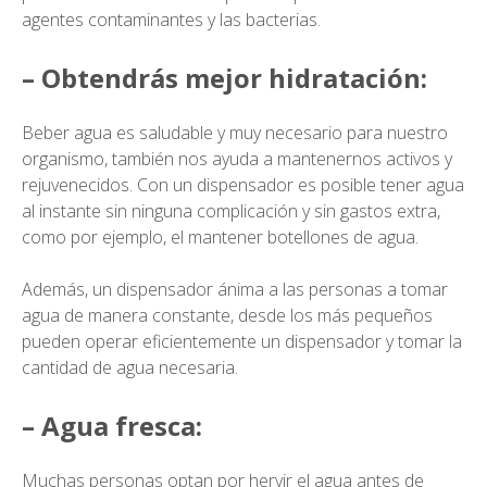
agentes contaminantes y las bacterias.
– Obtendrás mejor hidratación:
Beber agua es saludable y muy necesario para nuestro
organismo, también nos ayuda a mantenernos activos y
rejuvenecidos. Con un dispensador es posible tener agua
al instante sin ninguna complicación y sin gastos extra,
como por ejemplo, el mantener botellones de agua.
Además, un dispensador ánima a las personas a tomar
agua de manera constante, desde los más pequeños
pueden operar eficientemente un dispensador y tomar la
cantidad de agua necesaria.
– Agua fresca:
Muchas personas optan por hervir el agua antes de