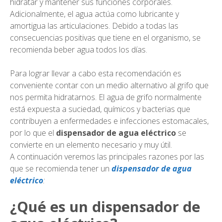
hidratar y mantener sus funciones corporales.
Adicionalmente, el agua actúa como lubricante y
amortigua las articulaciones. Debido a todas las
consecuencias positivas que tiene en el organismo, se
recomienda beber agua todos los días.
Para lograr llevar a cabo esta recomendación es
conveniente contar con un medio alternativo al grifo que
nos permita hidratarnos. El agua de grifo normalmente
está expuesta a suciedad, químicos y bacterias que
contribuyen a enfermedades e infecciones estomacales,
por lo que el
dispensador de agua eléctrico
se
convierte en un elemento necesario y muy útil.
A continuación veremos las principales razones por las
que se recomienda tener un
dispensador de agua
eléctrico
:
¿Qué es un dispensador de