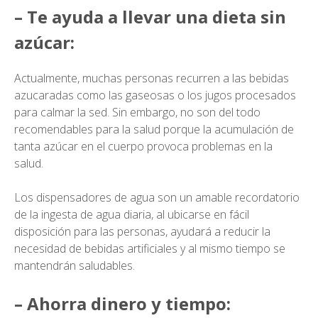
– Te ayuda a llevar una dieta sin
azúcar:
Actualmente, muchas personas recurren a las bebidas
azucaradas como las gaseosas o los jugos procesados
para calmar la sed. Sin embargo, no son del todo
recomendables para la salud porque la acumulación de
tanta azúcar en el cuerpo provoca problemas en la
salud.
Los dispensadores de agua son un amable recordatorio
de la ingesta de agua diaria, al ubicarse en fácil
disposición para las personas, ayudará a reducir la
necesidad de bebidas artificiales y al mismo tiempo se
mantendrán saludables.
– Ahorra dinero y tiempo: