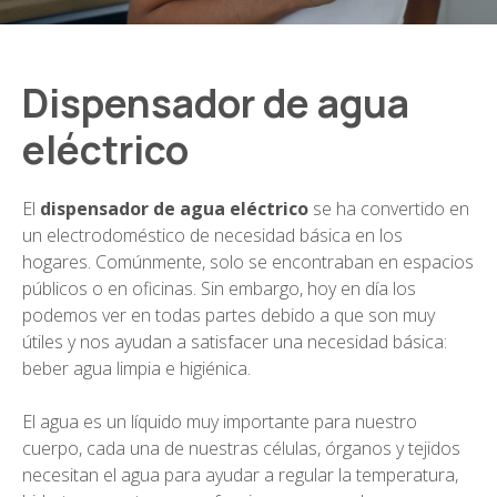
Dispensador de agua
eléctrico
El
dispensador de agua eléctrico
se ha convertido en
un electrodoméstico de necesidad básica en los
hogares. Comúnmente, solo se encontraban en espacios
públicos o en oficinas. Sin embargo, hoy en día los
podemos ver en todas partes debido a que son muy
útiles y nos ayudan a satisfacer una necesidad básica:
beber agua limpia e higiénica.
El agua es un líquido muy importante para nuestro
cuerpo, cada una de nuestras células, órganos y tejidos
necesitan el agua para ayudar a regular la temperatura,