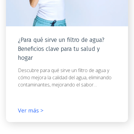
¿Para qué sirve un filtro de agua?
Beneficios clave para tu salud y
hogar
Descubre para qué sirve un filtro de agua y
cómo mejora la calidad del agua, eliminando
contaminantes, mejorando el sabor…
Ver más >