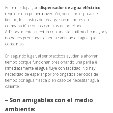
En primer lugar, un
dispensador de agua eléctrico
requiere una primera inversión, pero con el paso del
tiempo, los costos de recarga son menores en
comparación con los cambios de botellones.
Adicionalmente, cuentan con una vida útil mucho mayor y
no debes preocuparte por la cantidad de agua que
consumas.
En segundo lugar, al ser prácticos ayudan a ahorrar
tiempo porque funcionan presionando una perilla e
inmediatamente el agua fluye con facilidad. No hay
necesidad de esperar por prolongados periodos de
tiempo por agua fresca o en caso de necesitar agua
caliente.
– Son amigables con el medio
ambiente: