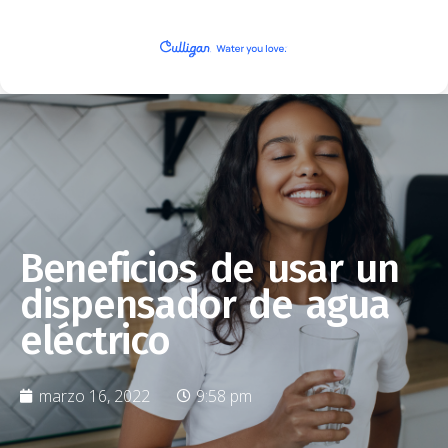
Beneficios de usar un
dispensador de agua
eléctrico
marzo 16, 2022
9:58 pm