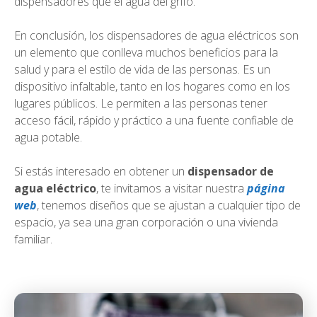
dispensadores que el agua del grifo.
En conclusión, los dispensadores de agua eléctricos son
un elemento que conlleva muchos beneficios para la
salud y para el estilo de vida de las personas. Es un
dispositivo infaltable, tanto en los hogares como en los
lugares públicos. Le permiten a las personas tener
acceso fácil, rápido y práctico a una fuente confiable de
agua potable.
Si estás interesado en obtener un
dispensador de
agua eléctrico
, te invitamos a visitar nuestra
página
web
, tenemos diseños que se ajustan a cualquier tipo de
espacio, ya sea una gran corporación o una vivienda
familiar.