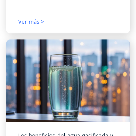
Ver más >
Los beneficios del agua gasificada y