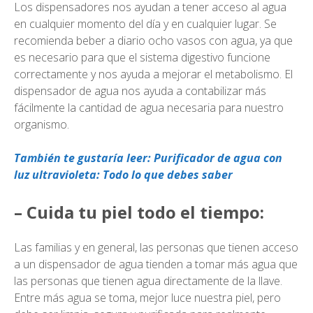
Los dispensadores nos ayudan a tener acceso al agua
en cualquier momento del día y en cualquier lugar. Se
recomienda beber a diario ocho vasos con agua, ya que
es necesario para que el sistema digestivo funcione
correctamente y nos ayuda a mejorar el metabolismo. El
dispensador de agua nos ayuda a contabilizar más
fácilmente la cantidad de agua necesaria para nuestro
organismo.
También te gustaría leer: Purificador de agua con
luz ultravioleta: Todo lo que debes saber
– Cuida tu piel todo el tiempo:
Las familias y en general, las personas que tienen acceso
a un dispensador de agua tienden a tomar más agua que
las personas que tienen agua directamente de la llave.
Entre más agua se toma, mejor luce nuestra piel, pero