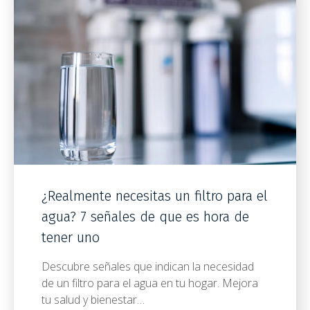
¿Realmente necesitas un filtro para el
agua? 7 señales de que es hora de
tener uno
Descubre señales que indican la necesidad
de un filtro para el agua en tu hogar. Mejora
tu salud y bienestar…