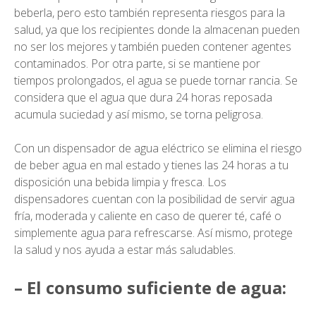
beberla, pero esto también representa riesgos para la
salud, ya que los recipientes donde la almacenan pueden
no ser los mejores y también pueden contener agentes
contaminados. Por otra parte, si se mantiene por
tiempos prolongados, el agua se puede tornar rancia. Se
considera que el agua que dura 24 horas reposada
acumula suciedad y así mismo, se torna peligrosa.
Con un dispensador de agua eléctrico se elimina el riesgo
de beber agua en mal estado y tienes las 24 horas a tu
disposición una bebida limpia y fresca. Los
dispensadores cuentan con la posibilidad de servir agua
fría, moderada y caliente en caso de querer té, café o
simplemente agua para refrescarse. Así mismo, protege
la salud y nos ayuda a estar más saludables.
– El consumo suficiente de agua: