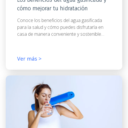
cómo mejorar tu hidratación
Conoce los beneficios del agua gasificada
para la salud y cómo puedes disfrutarla en
casa de manera conveniente y sostenible…
Ver más >