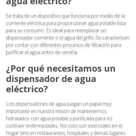
agua eléctrico?
Se trata de un dispositivo que funciona por medio de la
corriente eléctrica para proporcionar agua potable lista
para su consumo. Es ideal para reemplazar un
dispensador corriente o el agua del grifo. Se caracterizan
por contar con diferentes procesos de filtración para
purificar el agua antes de servirla.
¿Por qué necesitamos un
dispensador de agua
eléctrico?
Los dispensadores de agua juegan un papel muy
importante en nuestra misión de mantenernos
hidratados con agua potable y purificada para no
contraer enfermedades. No solo son esenciales en el
hogar sino en restaurantes, hospitales y demás lugares