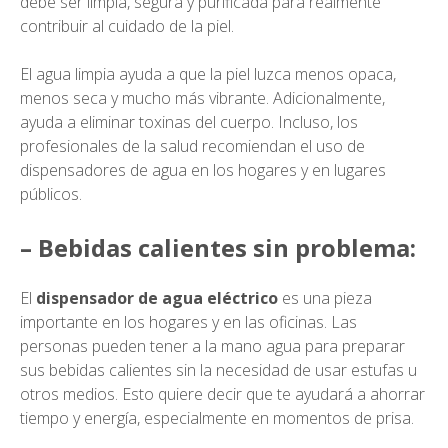
debe ser limpia, segura y purificada para realmente
contribuir al cuidado de la piel.
El agua limpia ayuda a que la piel luzca menos opaca,
menos seca y mucho más vibrante. Adicionalmente,
ayuda a eliminar toxinas del cuerpo. Incluso, los
profesionales de la salud recomiendan el uso de
dispensadores de agua en los hogares y en lugares
públicos.
– Bebidas calientes sin problema:
El
dispensador de agua eléctrico
es una pieza
importante en los hogares y en las oficinas. Las
personas pueden tener a la mano agua para preparar
sus bebidas calientes sin la necesidad de usar estufas u
otros medios. Esto quiere decir que te ayudará a ahorrar
tiempo y energía, especialmente en momentos de prisa.