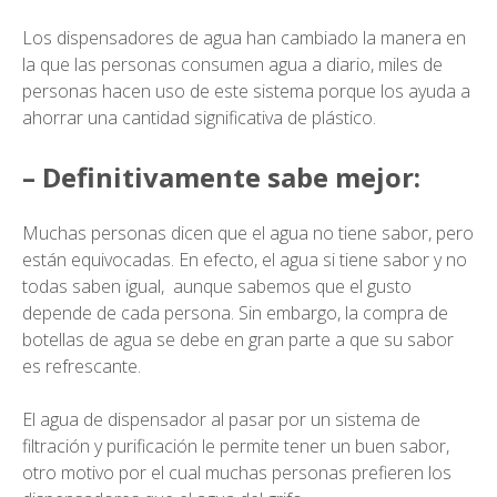
Los dispensadores de agua han cambiado la manera en
la que las personas consumen agua a diario, miles de
personas hacen uso de este sistema porque los ayuda a
ahorrar una cantidad significativa de plástico.
– Definitivamente sabe mejor:
Muchas personas dicen que el agua no tiene sabor, pero
están equivocadas. En efecto, el agua si tiene sabor y no
todas saben igual, aunque sabemos que el gusto
depende de cada persona. Sin embargo, la compra de
botellas de agua se debe en gran parte a que su sabor
es refrescante.
El agua de dispensador al pasar por un sistema de
filtración y purificación le permite tener un buen sabor,
otro motivo por el cual muchas personas prefieren los