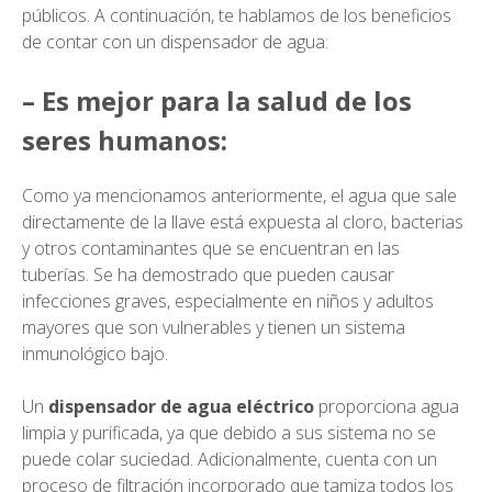
públicos. A continuación, te hablamos de los beneficios
de contar con un dispensador de agua:
– Es mejor para la salud de los
seres humanos:
Como ya mencionamos anteriormente, el agua que sale
directamente de la llave está expuesta al cloro, bacterias
y otros contaminantes que se encuentran en las
tuberías. Se ha demostrado que pueden causar
infecciones graves, especialmente en niños y adultos
mayores que son vulnerables y tienen un sistema
inmunológico bajo.
Un
dispensador de agua eléctrico
proporciona agua
limpia y purificada, ya que debido a sus sistema no se
puede colar suciedad. Adicionalmente, cuenta con un
proceso de filtración incorporado que tamiza todos los