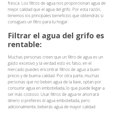
fresca. Los filtros de agua nos proporcionan agua de
mejor calidad que el agua del grifo. Por esta razón,
tenemos los principales beneficios que obtendrás si
consigues un filtro para tu hogar:
Filtrar el agua del grifo es
rentable:
Muchas personas creen que un filtro de agua es un
gasto excesivo y la verdad esto es falso, en el
mercado puedes encontrar filtros de agua a buen
precio y de buena calidad. Por otra parte, muchas
personas que no beben agua de la llave, optan por
consumir agua en embotellada, lo que puede llegar a
ser más costoso. Usar filtros de agua te ahorrará
dinero si prefieres el agua embotellada, pero
adicionalmente, beberás agua de mayor calidad.