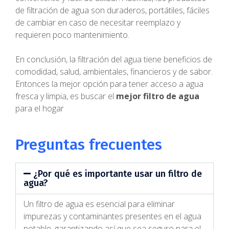
de filtración de agua son duraderos, portátiles, fáciles
de cambiar en caso de necesitar reemplazo y
requieren poco mantenimiento.
En conclusión, la filtración del agua tiene beneficios de
comodidad, salud, ambientales, financieros y de sabor.
Entonces la mejor opción para tener acceso a agua
fresca y limpia, es buscar el
mejor filtro de agua
para el hogar
Preguntas frecuentes
¿Por qué es importante usar un filtro de
agua?
Un filtro de agua es esencial para eliminar
impurezas y contaminantes presentes en el agua
potable, garantizando así que sea seguro para el