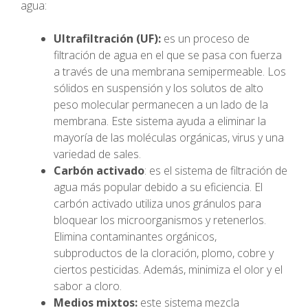
agua:
Ultrafiltración (UF):
es un proceso de
filtración de agua en el que se pasa con fuerza
a través de una membrana semipermeable. Los
sólidos en suspensión y los solutos de alto
peso molecular permanecen a un lado de la
membrana. Este sistema ayuda a eliminar la
mayoría de las moléculas orgánicas, virus y una
variedad de sales.
Carbón activado
: es el sistema de filtración de
agua más popular debido a su eficiencia. El
carbón activado utiliza unos gránulos para
bloquear los microorganismos y retenerlos.
Elimina contaminantes orgánicos,
subproductos de la cloración, plomo, cobre y
ciertos pesticidas. Además, minimiza el olor y el
sabor a cloro.
Medios mixtos:
este sistema mezcla