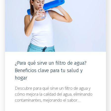
¿Para qué sirve un filtro de agua?
Beneficios clave para tu salud y
hogar
Descubre para qué sirve un filtro de agua y
cómo mejora la calidad del agua, eliminando
contaminantes, mejorando el sabor…