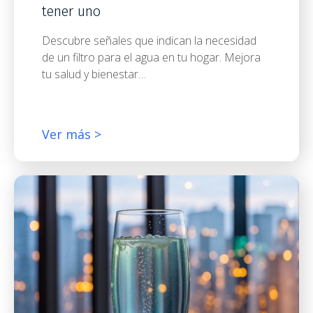
tener uno
Descubre señales que indican la necesidad
de un filtro para el agua en tu hogar. Mejora
tu salud y bienestar…
Ver más >