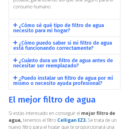
consumo humano.
¿Cómo sé qué tipo de filtro de agua
necesito para mi hogar?
¿Cómo puedo saber si mi filtro de agua
está funcionando correctamente?
¿Cuánto dura un filtro de agua antes de
necesitar ser reemplazado?
¿Puedo instalar un filtro de agua por mí
mismo o necesito ayuda profesional?
El mejor filtro de agua
Si estás interesado en conseguir el
mejor filtro de
agua,
tenemos el filtro
Celligan
EZ3.
Se trata de un
nuevo filtro para el hogar que te proporcionará una