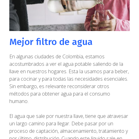
Mejor filtro de agua
En algunas ciudades de Colombia, estamos
acostumbrados a ver el agua potable saliendo de la
llave en nuestros hogares. Esta la usamos para beber,
para cocinar y para todas las necesidades esenciales.
Sin embargo, es relevante reconsiderar otros
métodos para obtener agua para el consumo
humano.
El agua que sale por nuestra llave, tiene que atravesar
un largo camino para llegar. Debe pasar por un
proceso de captación, almacenamiento, tratamiento y
por último, distribución. Cuando este líquido sale en