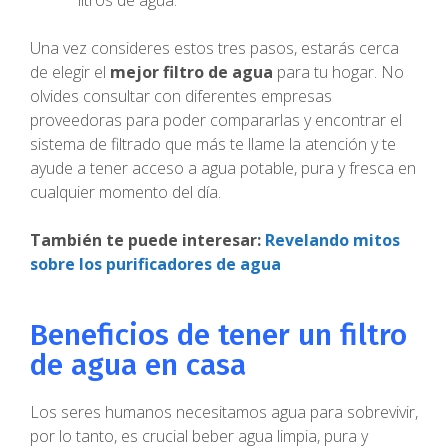
Una vez consideres estos tres pasos, estarás cerca
de elegir el
mejor filtro de agua
para tu hogar. No
olvides consultar con diferentes empresas
proveedoras para poder compararlas y encontrar el
sistema de filtrado que más te llame la atención y te
ayude a tener acceso a agua potable, pura y fresca en
cualquier momento del día.
También te puede interesar:
Revelando mitos
sobre los purificadores de agua
Beneficios de tener un filtro
de agua en casa
Los seres humanos necesitamos agua para sobrevivir,
por lo tanto, es crucial beber agua limpia, pura y