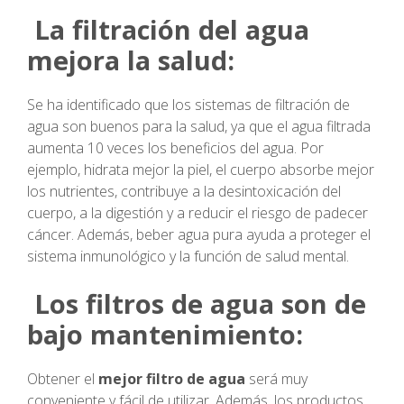
La filtración del agua
mejora la salud:
Se ha identificado que los sistemas de filtración de
agua son buenos para la salud, ya que el agua filtrada
aumenta 10 veces los beneficios del agua. Por
ejemplo, hidrata mejor la piel, el cuerpo absorbe mejor
los nutrientes, contribuye a la desintoxicación del
cuerpo, a la digestión y a reducir el riesgo de padecer
cáncer. Además, beber agua pura ayuda a proteger el
sistema inmunológico y la función de salud mental.
Los filtros de agua son de
bajo mantenimiento:
Obtener el
mejor filtro de agua
será muy
conveniente y fácil de utilizar. Además, los productos