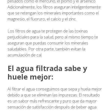
pesados como el mercurio, el plomo y el arsénico.
Adicionalmente, los filtros aseguran inteligentemente
que se retengan los minerales importantes como el
magnesio, el fluoruro, el calcio y el zinc.
Los filtros de agua te protegen de las toxinas
perjudiciales para la salud, pero al mismo tiempo te
aseguran que puedas consumir los minerales
saludables. Por otra parte, también evitan la
acumulación de cal.
El agua filtrada sabe y
huele mejor:
Al filtrar el agua conseguimos que sepa y huela mejor
debido a que se eliminan las impurezas. El resultado
es un sabor más refrescante y puro que da mayor
sensación de satisfacción después de beber agua.