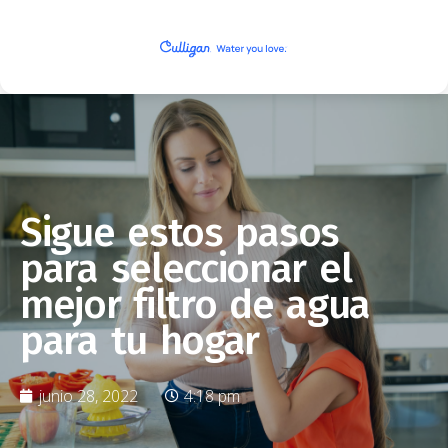
Sigue estos pasos
para seleccionar el
mejor filtro de agua
para tu hogar
junio 28, 2022
4:18 pm