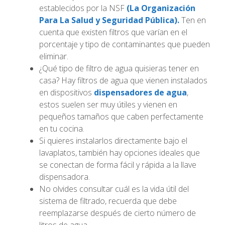
establecidos por la NSF
(La Organización
Para La Salud y Seguridad Pública).
Ten en
cuenta que existen filtros que varían en el
porcentaje y tipo de contaminantes que pueden
eliminar.
¿Qué tipo de filtro de agua quisieras tener en
casa? Hay filtros de agua que vienen instalados
en dispositivos
dispensadores de agua
,
estos suelen ser muy útiles y vienen en
pequeños tamaños que caben perfectamente
en tu cocina.
Si quieres instalarlos directamente bajo el
lavaplatos, también hay opciones ideales que
se conectan de forma fácil y rápida a la llave
dispensadora.
No olvides consultar cuál es la vida útil del
sistema de filtrado, recuerda que debe
reemplazarse después de cierto número de
litros de agua.