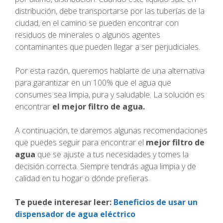
distribución, debe transportarse por las tuberías de la
ciudad, en el camino se pueden encontrar con
residuos de minerales o algunos agentes
contaminantes que pueden llegar a ser perjudiciales.
Por esta razón, queremos hablarte de una alternativa
para garantizar en un 100% que el agua que
consumes sea limpia, pura y saludable. La solución es
encontrar
el mejor filtro de agua.
A continuación, te daremos algunas recomendaciones
que puedes seguir para encontrar el
mejor filtro de
agua
que se ajuste a tus necesidades y tomes la
decisión correcta. Siempre tendrás agua limpia y de
calidad en tu hogar o dónde prefieras.
Te puede interesar leer:
Beneficios de usar un
dispensador de agua eléctrico