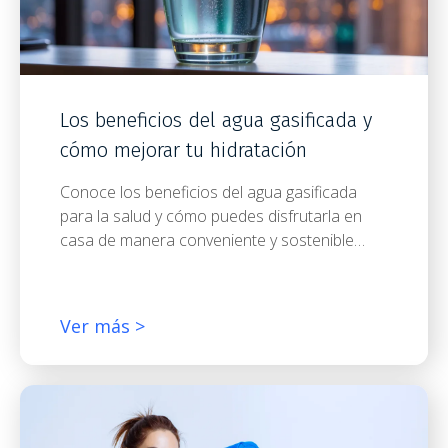
Los beneficios del agua gasificada y
cómo mejorar tu hidratación
Conoce los beneficios del agua gasificada
para la salud y cómo puedes disfrutarla en
casa de manera conveniente y sostenible…
Ver más >