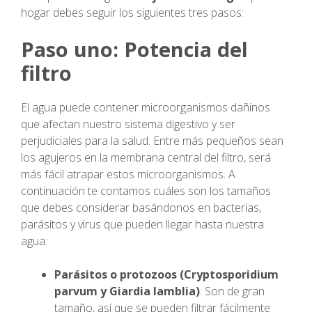
hogar debes seguir los siguientes tres pasos:
Paso uno: Potencia del
filtro
El agua puede contener microorganismos dañinos
que afectan nuestro sistema digestivo y ser
perjudiciales para la salud. Entre más pequeños sean
los agujeros en la membrana central del filtro, será
más fácil atrapar estos microorganismos. A
continuación te contamos cuáles son los tamaños
que debes considerar basándonos en bacterias,
parásitos y virus que pueden llegar hasta nuestra
agua:
Parásitos o protozoos (Cryptosporidium
parvum y Giardia lamblia)
: Son de gran
tamaño, así que se pueden filtrar fácilmente