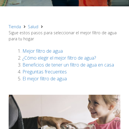
Tienda
Salud
Sigue estos pasos para seleccionar el mejor filtro de agua
para tu hogar
Mejor filtro de agua
¿Cómo elegir el mejor filtro de agua?
Beneficios de tener un filtro de agua en casa
Preguntas frecuentes
El mejor filtro de agua