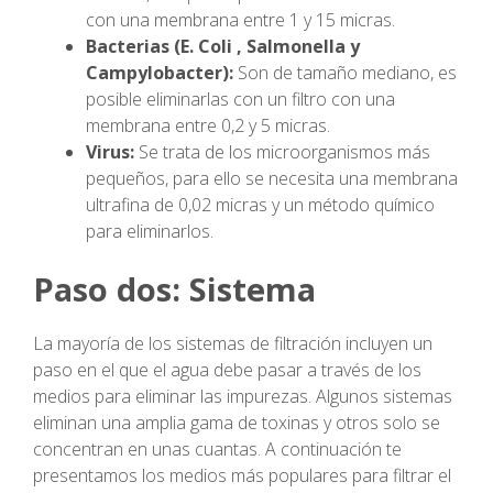
con una membrana entre 1 y 15 micras.
Bacterias (E. Coli , Salmonella y
Campylobacter):
Son de tamaño mediano, es
posible eliminarlas con un filtro con una
membrana entre 0,2 y 5 micras.
Virus:
Se trata de los microorganismos más
pequeños, para ello se necesita una membrana
ultrafina de 0,02 micras y un método químico
para eliminarlos.
Paso dos: Sistema
La mayoría de los sistemas de filtración incluyen un
paso en el que el agua debe pasar a través de los
medios para eliminar las impurezas. Algunos sistemas
eliminan una amplia gama de toxinas y otros solo se
concentran en unas cuantas. A continuación te
presentamos los medios más populares para filtrar el