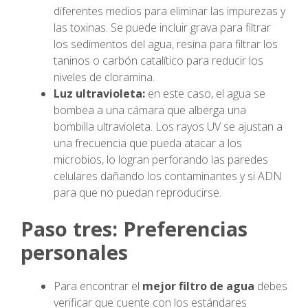
diferentes medios para eliminar las impurezas y
las toxinas. Se puede incluir grava para filtrar
los sedimentos del agua, resina para filtrar los
taninos o carbón catalítico para reducir los
niveles de cloramina.
Luz ultravioleta:
en este caso, el agua se
bombea a una cámara que alberga una
bombilla ultravioleta. Los rayos UV se ajustan a
una frecuencia que pueda atacar a los
microbios, lo logran perforando las paredes
celulares dañando los contaminantes y si ADN
para que no puedan reproducirse.
Paso tres: Preferencias
personales
Para encontrar el
mejor filtro de agua
debes
verificar que cuente con los estándares