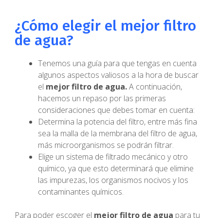
¿Cómo elegir el mejor filtro
de agua?
Tenemos una guía para que tengas en cuenta
algunos aspectos valiosos a la hora de buscar
el
mejor filtro de agua.
A continuación,
hacemos un repaso por las primeras
consideraciones que debes tomar en cuenta:
Determina la potencia del filtro, entre más fina
sea la malla de la membrana del filtro de agua,
más microorganismos se podrán filtrar.
Elige un sistema de filtrado mecánico y otro
químico, ya que esto determinará que elimine
las impurezas, los organismos nocivos y los
contaminantes químicos.
Para poder escoger el
mejor filtro de agua
para tu