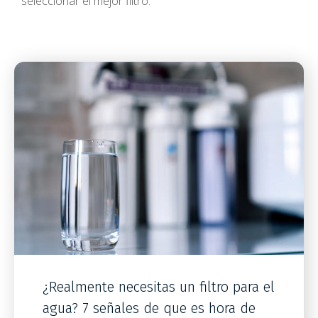
seleccionar el mejor filtro.
¿Realmente necesitas un filtro para el
agua? 7 señales de que es hora de