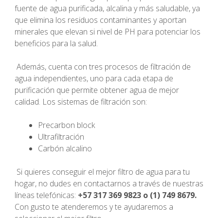
fuente de agua purificada, alcalina y más saludable, ya
que elimina los residuos contaminantes y aportan
minerales que elevan si nivel de PH para potenciar los
beneficios para la salud.
Además, cuenta con tres procesos de filtración de
agua independientes, uno para cada etapa de
purificación que permite obtener agua de mejor
calidad. Los sistemas de filtración son:
Precarbon block
Ultrafiltración
Carbón alcalino
Si quieres conseguir el mejor filtro de agua para tu
hogar, no dudes en contactarnos a través de nuestras
líneas telefónicas:
+57 317 369 9823 o (1) 749 8679.
Con gusto te atenderemos y te ayudaremos a