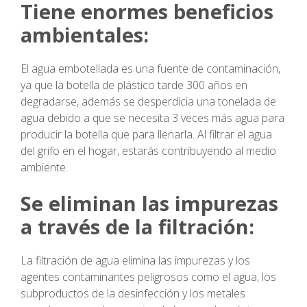
Tiene enormes beneficios
ambientales:
El agua embotellada es una fuente de contaminación,
ya que la botella de plástico tarde 300 años en
degradarse, además se desperdicia una tonelada de
agua debido a que se necesita 3 veces más agua para
producir la botella que para llenarla. Al filtrar el agua
del grifo en el hogar, estarás contribuyendo al medio
ambiente.
Se eliminan las impurezas
a través de la filtración:
La filtración de agua elimina las impurezas y los
agentes contaminantes peligrosos como el agua, los
subproductos de la desinfección y los metales